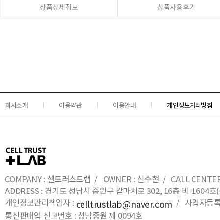
상품상세정보
상품사용후기
회사소개
이용약관
이용안내
개인정보처리방침
COMPANY : 셀트러스트랩 / OWNER : 신수현 / CALL CENTER : 0
ADDRESS : 경기도 성남시 중원구 갈마치로 302, 16층 비-16
개인정보관리책임자 :
/ 사업자등록번호
celltrustlab@naver.com
통신판매업 신고번호 : 성남중원 제 0094호