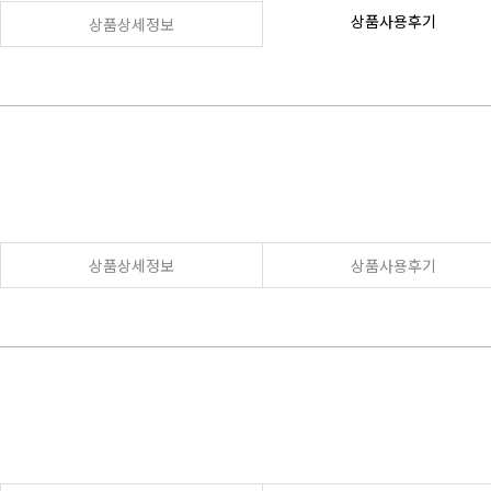
상품사용후기
상품상세정보
상품상세정보
상품사용후기