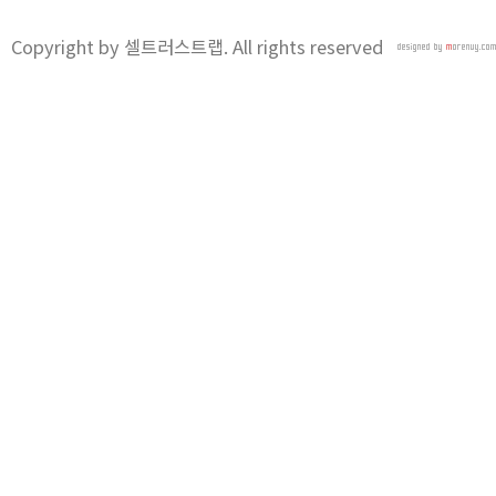
Copyright by 셀트러스트랩. All rights reserved