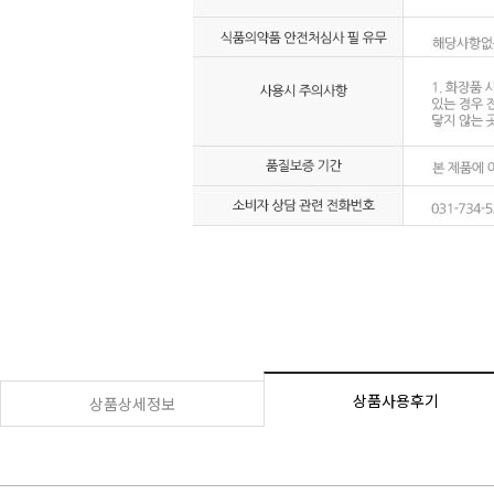
상품사용후기
상품상세정보