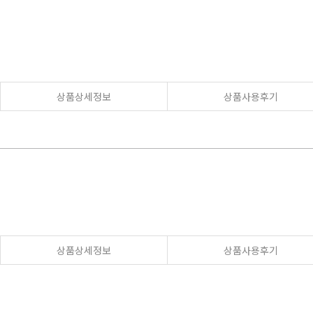
상품상세정보
상품사용후기
상품상세정보
상품사용후기