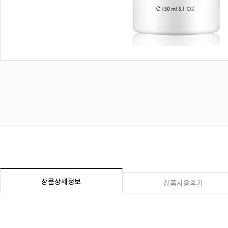
상품상세정보
상품사용후기