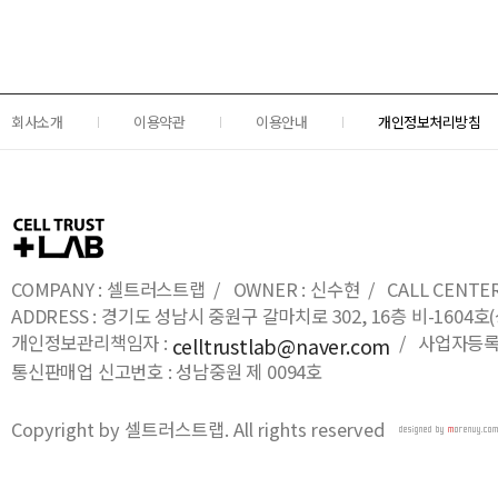
회사소개
이용약관
이용안내
개인정보처리방침
COMPANY : 셀트러스트랩 / OWNER : 신수현 / CALL CENTER : 0
ADDRESS : 경기도 성남시 중원구 갈마치로 302, 16층 비-16
개인정보관리책임자 :
/ 사업자등록번호
celltrustlab@naver.com
통신판매업 신고번호 : 성남중원 제 0094호
Copyright by 셀트러스트랩. All rights reserved