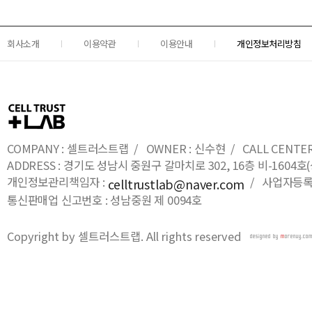
회사소개
이용약관
이용안내
개인정보처리방침
COMPANY : 셀트러스트랩 / OWNER : 신수현 / CALL CENTER : 0
ADDRESS : 경기도 성남시 중원구 갈마치로 302, 16층 비-16
개인정보관리책임자 :
/ 사업자등록번호
celltrustlab@naver.com
통신판매업 신고번호 : 성남중원 제 0094호
Copyright by 셀트러스트랩. All rights reserved