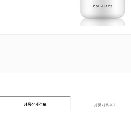
상품상세정보
상품사용후기