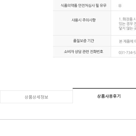
상품사용후기
상품상세정보