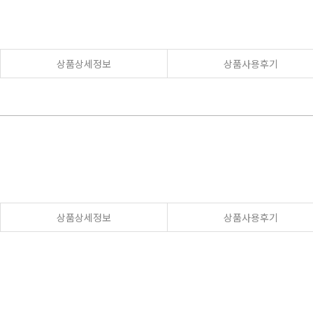
상품상세정보
상품사용후기
상품상세정보
상품사용후기