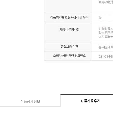
상품사용후기
상품상세정보