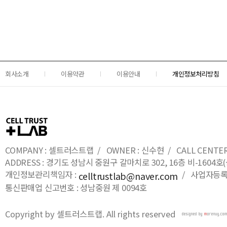
회사소개
이용약관
이용안내
개인정보처리방침
COMPANY : 셀트러스트랩 / OWNER : 신수현 / CALL CENTER : 0
ADDRESS : 경기도 성남시 중원구 갈마치로 302, 16층 비-16
개인정보관리책임자 :
/ 사업자등록번호
celltrustlab@naver.com
통신판매업 신고번호 : 성남중원 제 0094호
Copyright by 셀트러스트랩. All rights reserved