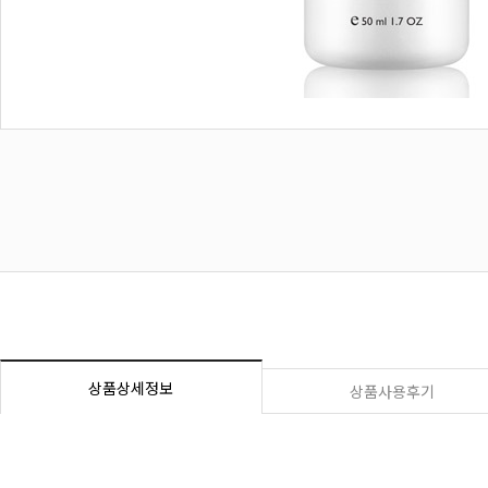
상품상세정보
상품사용후기