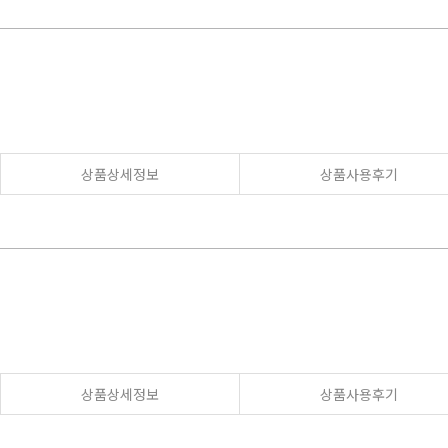
상품상세정보
상품사용후기
상품상세정보
상품사용후기