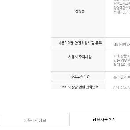
상품사용후기
상품상세정보