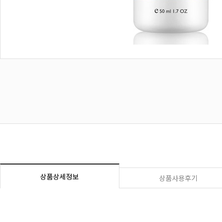
상품상세정보
상품사용후기