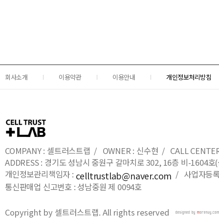
회사소개
이용약관
이용안내
개인정보처리방침
COMPANY : 셀트러스트랩 / OWNER : 신수현 / CALL CENTER : 0
ADDRESS : 경기도 성남시 중원구 갈마치로 302, 16층 비-16
개인정보관리책임자 :
/ 사업자등록번호
celltrustlab@naver.com
통신판매업 신고번호 : 성남중원 제 0094호
Copyright by 셀트러스트랩. All rights reserved