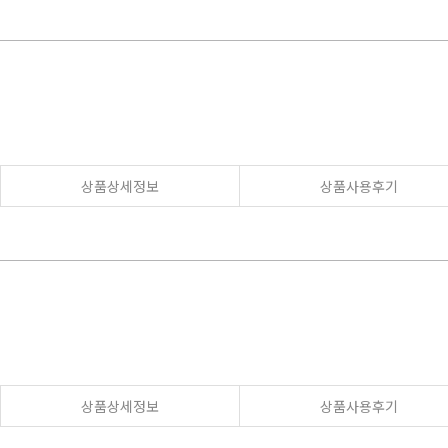
상품상세정보
상품사용후기
상품상세정보
상품사용후기