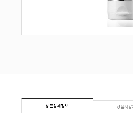
상품상세정보
상품사용