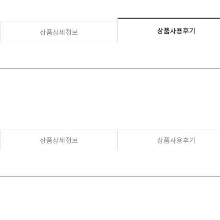
상품사용후기
상품상세정보
상품상세정보
상품사용후기