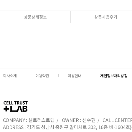
상품상세정보
상품사용후기
회사소개
이용약관
이용안내
개인정보처리방침
COMPANY : 셀트러스트랩 / OWNER : 신수현 / CALL CENTER : 0
ADDRESS : 경기도 성남시 중원구 갈마치로 302, 16층 비-16