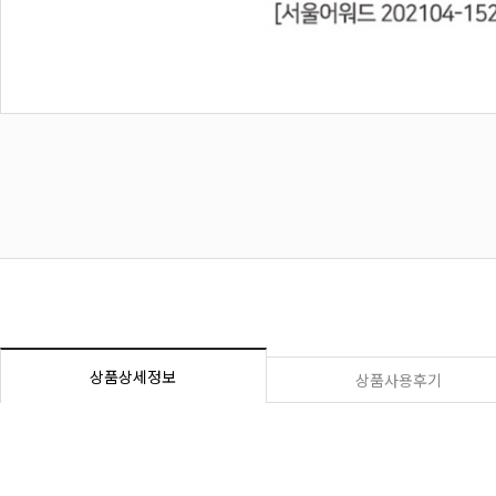
상품상세정보
상품사용후기