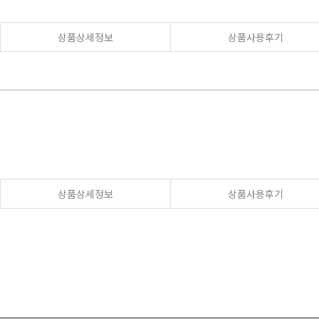
상품상세정보
상품사용후기
상품상세정보
상품사용후기