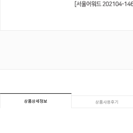
상품상세정보
상품사용후기