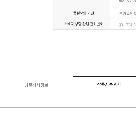
상품사용후기
상품상세정보