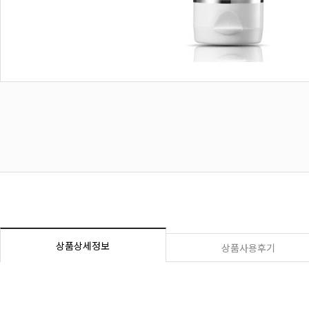
상품상세정보
상품사용후기