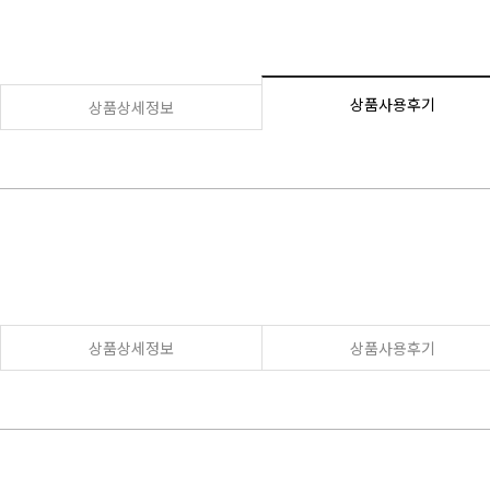
상품사용후기
상품상세정보
상품상세정보
상품사용후기