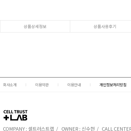
상품상세정보
상품사용후기
회사소개
이용약관
이용안내
개인정보처리방침
COMPANY : 셀트러스트랩 / OWNER : 신수현 / CALL CENTER : 0