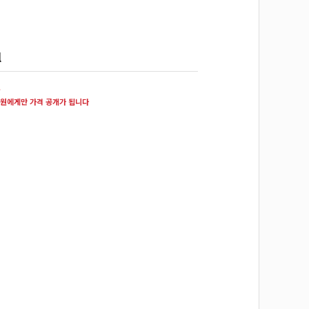
l
원
원에게만 가격 공개가 됩니다