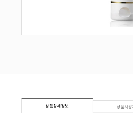
상품상세정보
상품사용