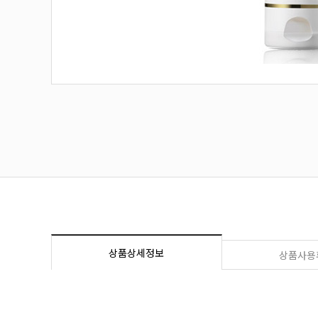
상품상세정보
상품사용