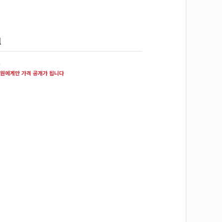
l
원
원에게만 가격 공개가 됩니다