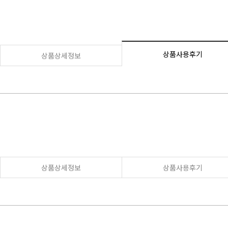
상품사용후기
상품상세정보
상품상세정보
상품사용후기