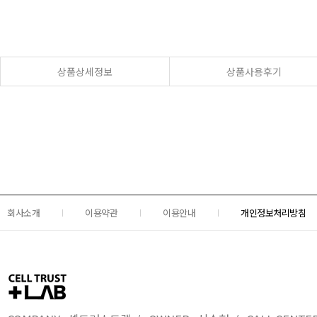
상품상세정보
상품사용후기
회사소개
이용약관
이용안내
개인정보처리방침