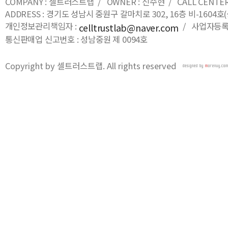
COMPANY : 셀트러스트랩 / OWNER : 신수현 / CALL CENTER : 0
ADDRESS : 경기도 성남시 중원구 갈마치로 302, 16층 비-16
개인정보관리책임자 :
/ 사업자등록번호
celltrustlab@naver.com
통신판매업 신고번호 : 성남중원 제 0094호
Copyright by 셀트러스트랩. All rights reserved