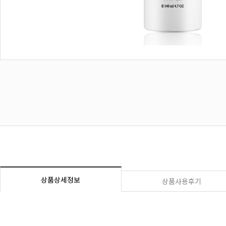
상품상세정보
상품사용후기