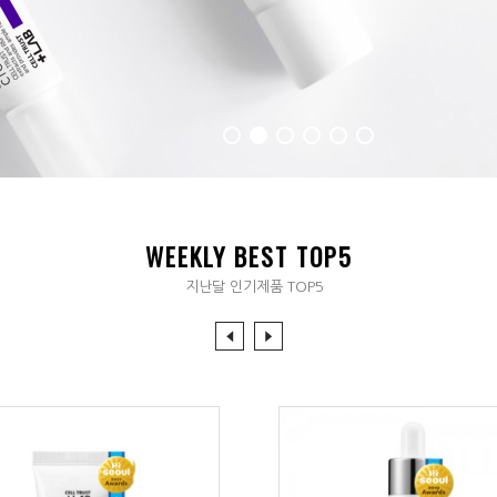
WEEKLY BEST TOP5
지난달 인기제품 TOP5