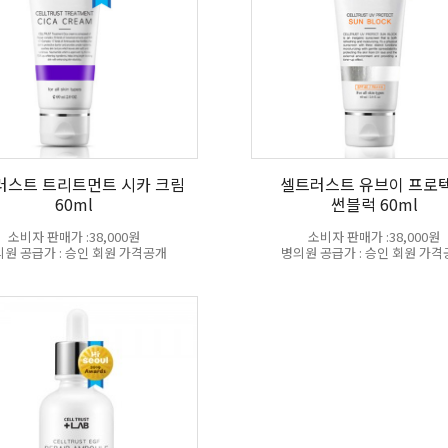
러스트 트리트먼트 시카 크림
셀트러스트 유브이 프로
60ml
썬블럭 60ml
소비자 판매가 :38,000원
소비자 판매가 :38,000원
원 공급가 : 승인 회원 가격공개
병의원 공급가 : 승인 회원 가