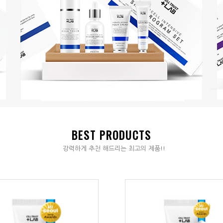
BEST PRODUCTS
강력하게 추천 해드리는 최고의 제품!!