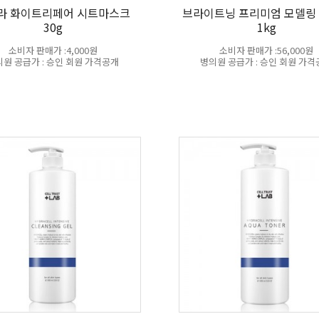
라 화이트리페어 시트마스크
브라이트닝 프리미엄 모델링
30g
1kg
소비자 판매가 :4,000원
소비자 판매가 :56,000원
원 공급가 : 승인 회원 가격공개
병의원 공급가 : 승인 회원 가