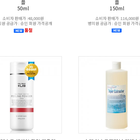
플
플
50ml
150ml
소비자 판매가 :48,000원
소비자 판매가 :116,000원
원 공급가 : 승인 회원 가격공개
병의원 공급가 : 승인 회원 가
품절