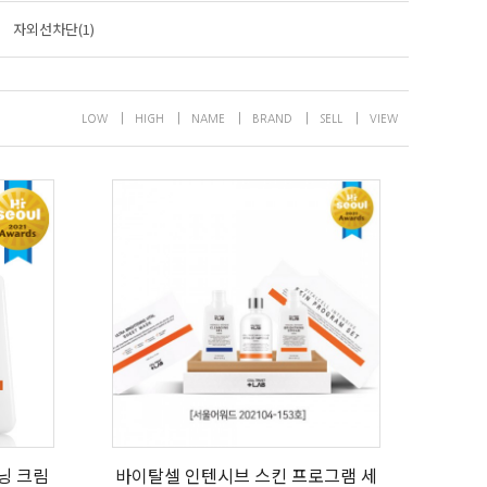
자외선차단(1)
|
|
|
|
|
LOW
HIGH
NAME
BRAND
SELL
VIEW
닝 크림
바이탈셀 인텐시브 스킨 프로그램 세