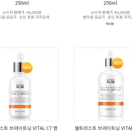
250ml
250ml
소비자 판매가 :48,000원
소비자 판매가 :60,000원
원 공급가 : 승인 회원 가격공개
병의원 공급가 : 승인 회원 가
트 브라이트닝 VITAL C7 앰
셀트러스트 브라이트닝 VITAL