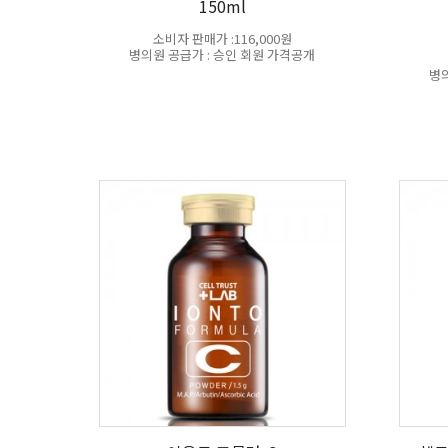
150ml
소비자 판매가 :116,000원
병의원 공급가 : 승인 회원 가격공개
병의