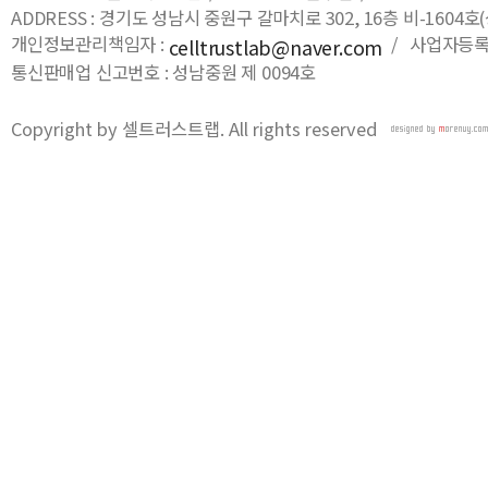
ADDRESS : 경기도 성남시 중원구 갈마치로 302, 16층 비-16
개인정보관리책임자 :
/ 사업자등록번호
celltrustlab@naver.com
통신판매업 신고번호 : 성남중원 제 0094호
Copyright by 셀트러스트랩. All rights reserved