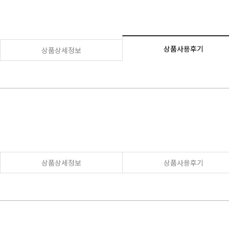
상품사용후기
상품상세정보
상품상세정보
상품사용후기