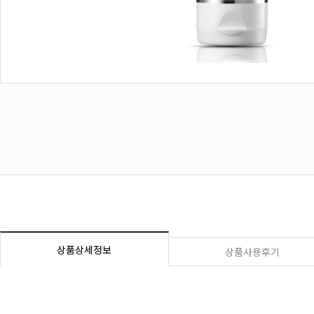
상품상세정보
상품사용후기