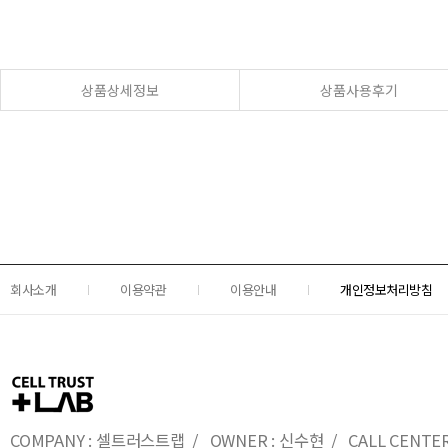
상품상세정보
상품사용후기
회사소개
이용약관
이용안내
개인정보처리방침
COMPANY : 셀트러스트랩 / OWNER : 신수현 / CALL CENTER : 0